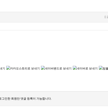
2
로그인한 회원만 댓글 등록이 가능합니다.