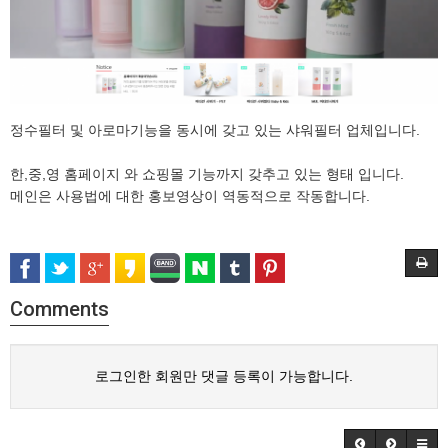
정수필터 및 아로마기능을 동시에 갖고 있는 샤워필터 업체입니다.
한,중,영 홈페이지 와 쇼핑몰 기능까지 갖추고 있는 형태 입니다.
메인은 사용법에 대한 홍보영상이 역동적으로 작동합니다.
Comments
로그인한 회원만 댓글 등록이 가능합니다.