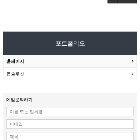
포트폴리오
홈페이지
웹솔루션
메일문의하기